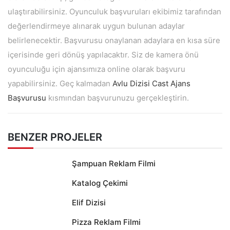
ulaştırabilirsiniz. Oyunculuk başvuruları ekibimiz tarafından
değerlendirmeye alınarak uygun bulunan adaylar
belirlenecektir. Başvurusu onaylanan adaylara en kısa süre
içerisinde geri dönüş yapılacaktır. Siz de kamera önü
oyunculuğu için ajansımıza online olarak başvuru
yapabilirsiniz. Geç kalmadan
Avlu Dizisi Cast Ajans
Başvurusu
kısmından başvurunuzu gerçekleştirin.
BENZER PROJELER
Şampuan Reklam Filmi
Katalog Çekimi
Elif Dizisi
Pizza Reklam Filmi