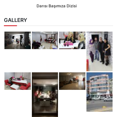
Darısı Başımıza Dizisi
GALLERY