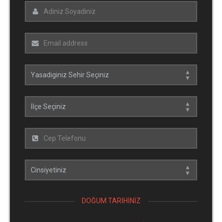
DOĞUM TARIHINIZ