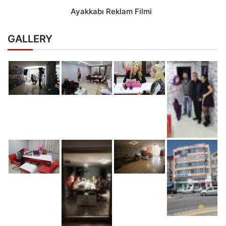
Ayakkabı Reklam Filmi
GALLERY