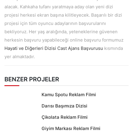
alacak. Kahkaha tufanı yaratmaya aday olan yeni dizi
projesi herkesi ekran başına kilitleyecek. Başarılı bir dizi
projesi için tüm oyuncu adaylarının başvurularını
bekliyoruz. Her yaş aralığında, yeteneklerine güvenen
herkesin başvuru yapabileceği online başvuru formumuz
Hayati ve Diğerleri Dizisi Cast Ajans Başvurusu
kısmında
yer almaktadır.
BENZER PROJELER
Kamu Spotu Reklam Filmi
Darısı Başımıza Dizisi
Çikolata Reklam Filmi
Giyim Markası Reklam Filmi