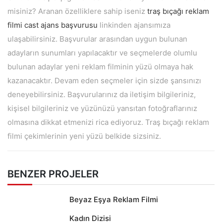
misiniz? Aranan özelliklere sahip iseniz
traş bıçağı reklam
filmi cast ajans başvurusu
linkinden ajansımıza
ulaşabilirsiniz. Başvurular arasından uygun bulunan
adayların sunumları yapılacaktır ve seçmelerde olumlu
bulunan adaylar yeni reklam filminin yüzü olmaya hak
kazanacaktır. Devam eden seçmeler için sizde şansınızı
deneyebilirsiniz. Başvurularınız da iletişim bilgileriniz,
kişisel bilgileriniz ve yüzünüzü yansıtan fotoğraflarınız
olmasına dikkat etmenizi rica ediyoruz. Traş bıçağı reklam
filmi çekimlerinin yeni yüzü belkide sizsiniz.
BENZER PROJELER
Beyaz Eşya Reklam Filmi
Kadın Dizisi