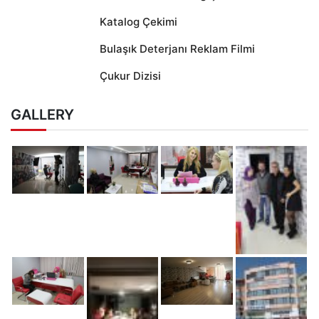
Katalog Çekimi
Bulaşık Deterjanı Reklam Filmi
Çukur Dizisi
GALLERY