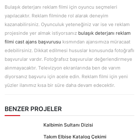
Bulaşık deterjanı reklam filmi için oyuncu seçmeleri
yapılacaktır. Reklam filminde rol alarak deneyim
kazanabilirsiniz. Oyunculuk yeteneğiniz var ise ve reklam
projesinde yer almak istiyorsanız
bulaşık deterjanı reklam
filmi cast ajans başvurusu
kısmından ajansımıza müracaat
edebilirsiniz. Dikkat edilmesi hususlar konusunda fotoğraflı
başvurular vardır. Fotoğrafsız başvurular değerlendirmeye
alınmayacaktır. Televizyon ekranlarında ben de varım
diyorsanız başvuru için acele edin. Reklam filmi için yeni
yüzler ilanımız kısa bir süre daha devam edecektir.
BENZER PROJELER
Kalbimin Sultanı Dizisi
Takım Elbise Katalog Çekimi