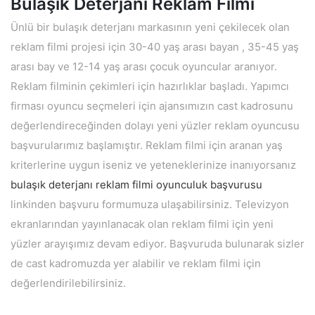
Bulaşık Deterjanı Reklam Filmi
Ünlü bir bulaşık deterjanı markasının yeni çekilecek olan
reklam filmi projesi için 30-40 yaş arası bayan , 35-45 yaş
arası bay ve 12-14 yaş arası çocuk oyuncular aranıyor.
Reklam filminin çekimleri için hazırlıklar başladı. Yapımcı
firması oyuncu seçmeleri için ajansımızın cast kadrosunu
değerlendireceğinden dolayı yeni yüzler reklam oyuncusu
başvurularımız başlamıştır. Reklam filmi için aranan yaş
kriterlerine uygun iseniz ve yeteneklerinize inanıyorsanız
bulaşık deterjanı reklam filmi oyunculuk başvurusu
linkinden başvuru formumuza ulaşabilirsiniz. Televizyon
ekranlarından yayınlanacak olan reklam filmi için yeni
yüzler arayışımız devam ediyor. Başvuruda bulunarak sizler
de cast kadromuzda yer alabilir ve reklam filmi için
değerlendirilebilirsiniz.