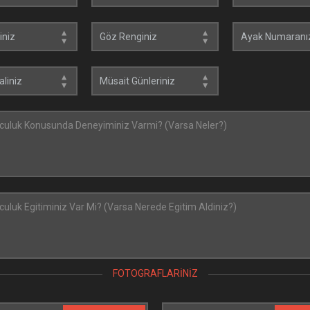
FOTOGRAFLARINIZ