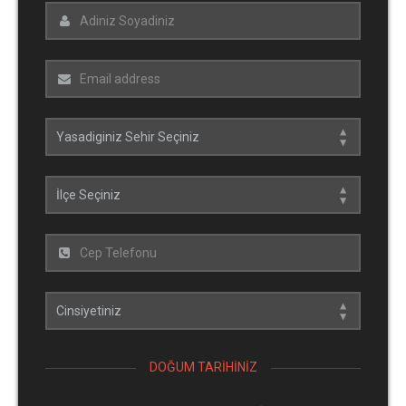
DOĞUM TARIHINIZ